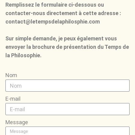
Remplissez le formulaire ci-dessous ou
contacter-nous directement à cette adresse :
contact@letempsdelaphilosphie.com
Sur simple demande, je peux également vous
envoyer la brochure de présentation du Temps de
la Philosophie.
Nom
E-mail
Message