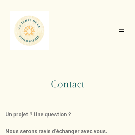
Contact
Un projet ? Une question ?
Nous serons ravis d’échanger avec vous.